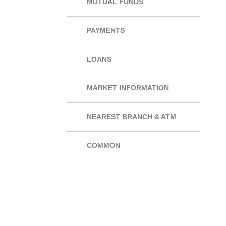
MUTUAL FUNDS
PAYMENTS
LOANS
MARKET INFORMATION
NEAREST BRANCH & ATM
COMMON